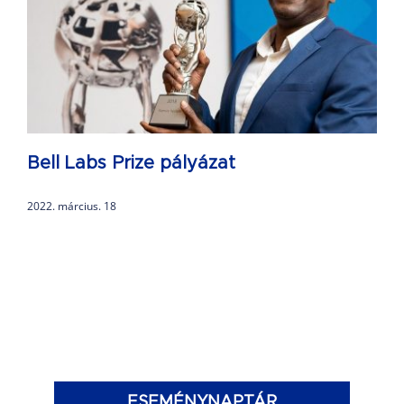
Bell Labs Prize pályázat
2022. március. 18
ESEMÉNYNAPTÁR