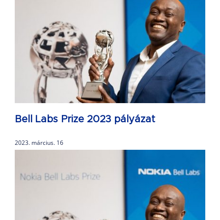
Bell Labs Prize 2023 pályázat
2023. március. 16