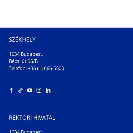
SZÉKHELY
1034 Budapest,
Bécsi út 96/B
Telefon: +36 (1) 666-5500
REKTORI HIVATAL
1034 Budapest,