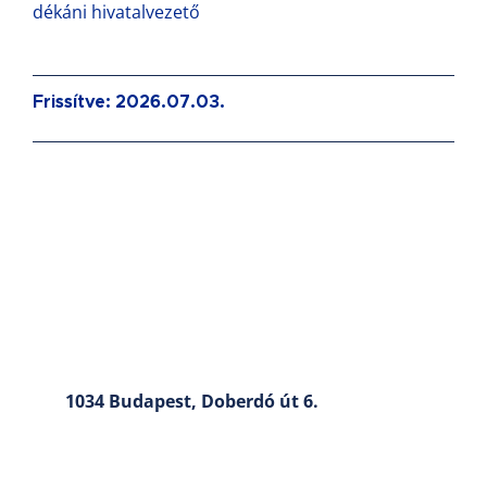
dékáni hivatalvezető
Frissítve: 2026.07.03.
1034 Budapest, Doberdó út 6.