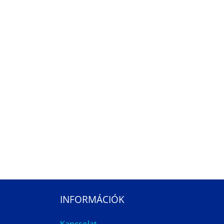
INFORMÁCIÓK