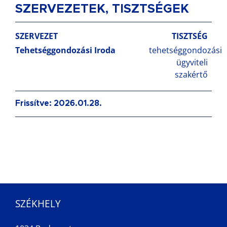
SZERVEZETEK, TISZTSÉGEK
SZERVEZET
TISZTSÉG
Tehetséggondozási Iroda
tehetséggondozási
ügyviteli
szakértő
Frissítve: 2026.01.28.
SZÉKHELY