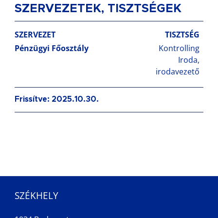
SZERVEZETEK, TISZTSÉGEK
SZERVEZET
TISZTSÉG
Pénzügyi Főosztály
Kontrolling
Iroda,
irodavezető
Frissítve: 2025.10.30.
SZÉKHELY