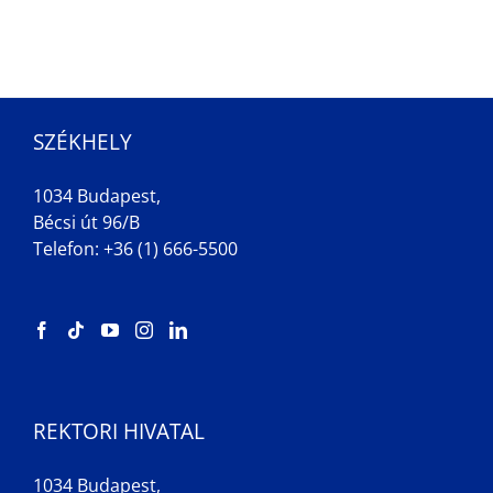
SZÉKHELY
1034 Budapest,
Bécsi út 96/B
Telefon: +36 (1) 666-5500
REKTORI HIVATAL
1034 Budapest,