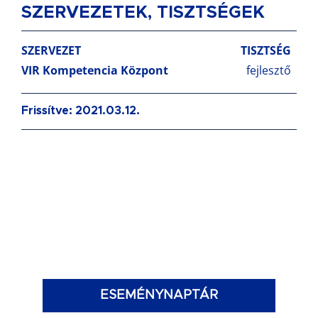
SZERVEZETEK, TISZTSÉGEK
SZERVEZET
TISZTSÉG
VIR Kompetencia Központ
fejlesztő
Frissítve: 2021.03.12.
ESEMÉNYNAPTÁR