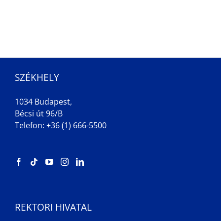
SZÉKHELY
1034 Budapest,
Bécsi út 96/B
Telefon: +36 (1) 666-5500
REKTORI HIVATAL