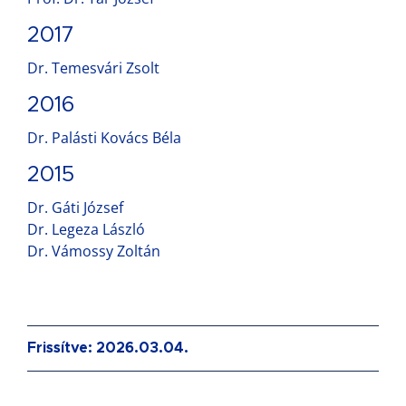
2017
Dr. Temesvári Zsolt
2016
Dr. Palásti Kovács Béla
2015
Dr. Gáti József
Dr. Legeza László
Dr. Vámossy Zoltán
Frissítve: 2026.03.04.