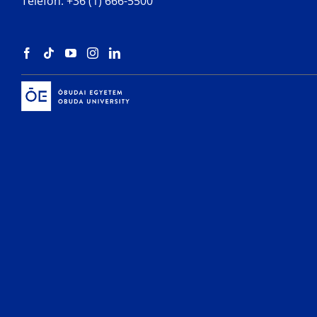
Telefon: +36 (1) 666-5500