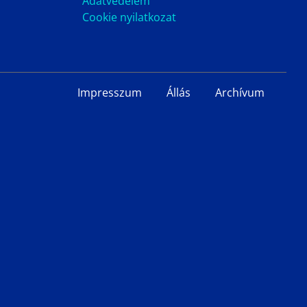
Adatvédelem
Cookie nyilatkozat
Impresszum
Állás
Archívum