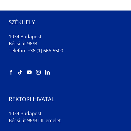
SZÉKHELY
1034 Budapest,
Bécsi út 96/B
Telefon: +36 (1) 666-5500
REKTORI HIVATAL
1034 Budapest,
Bécsi út 96/B I-II. emelet