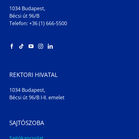
1034 Budapest,
Bécsi út 96/B
Telefon: +36 (1) 666-5500
REKTORI HIVATAL
1034 Budapest,
Bécsi út 96/B I-II. emelet
SAJTÓSZOBA
Sajtókapcsolat