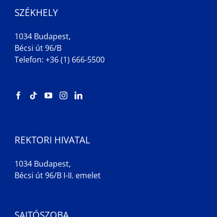
SZÉKHELY
1034 Budapest,
Bécsi út 96/B
Telefon: +36 (1) 666-5500
REKTORI HIVATAL
1034 Budapest,
Bécsi út 96/B I-II. emelet
SAJTÓSZOBA