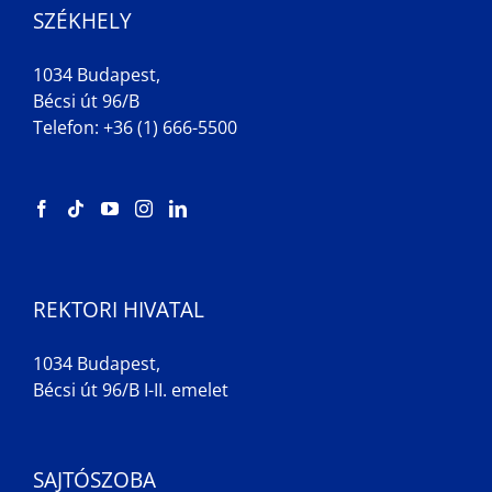
SZÉKHELY
1034 Budapest,
Bécsi út 96/B
Telefon: +36 (1) 666-5500
REKTORI HIVATAL
1034 Budapest,
Bécsi út 96/B I-II. emelet
SAJTÓSZOBA