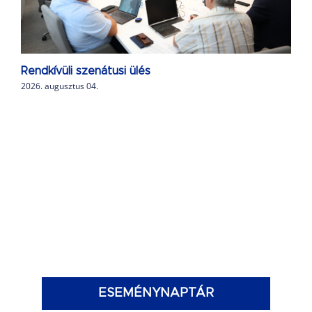
Rendkívüli szenátusi ülés
2026. augusztus 04.
ESEMÉNYNAPTÁR