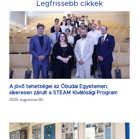
Legfrissebb cikkek
A jövő tehetségei az Óbudai Egyetemen:
sikeresen zárult a STEAM Kiválósági Program
2026. augusztus 06.