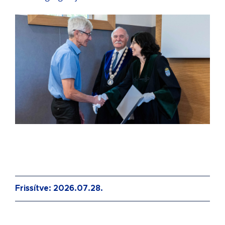
Frissítve: 2026.07.28.