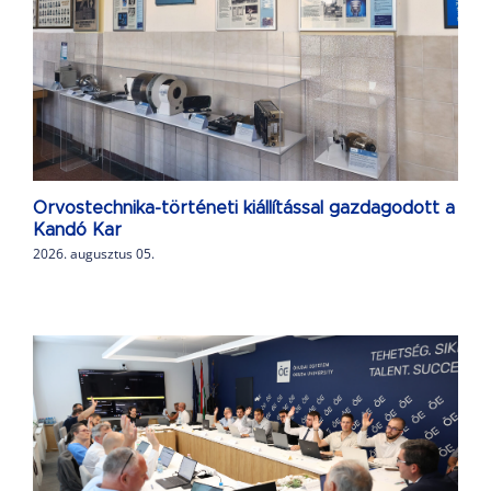
Orvostechnika-történeti kiállítással gazdagodott a
Kandó Kar
2026. augusztus 05.