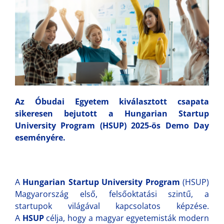
Az Óbudai Egyetem kiválasztott csapata
sikeresen bejutott a Hungarian Startup
University Program (HSUP) 2025-ös Demo Day
eseményére.
A
Hungarian Startup University Program
(HSUP)
Magyarország első, felsőoktatási szintű, a
startupok világával kapcsolatos képzése.
A
HSUP
célja, hogy a magyar egyetemisták modern