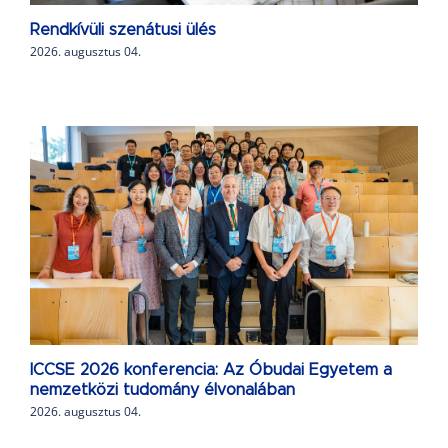
Rendkívüli szenátusi ülés
2026. augusztus 04.
ICCSE 2026 konferencia: Az Óbudai Egyetem a
nemzetközi tudomány élvonalában
2026. augusztus 04.