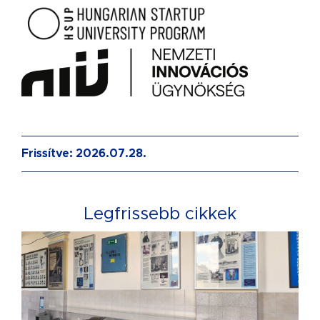
Frissítve: 2026.07.28.
Legfrissebb cikkek