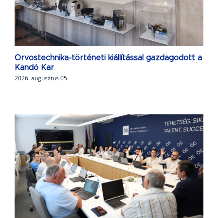
Orvostechnika-történeti kiállítással gazdagodott a
Kandó Kar
2026. augusztus 05.