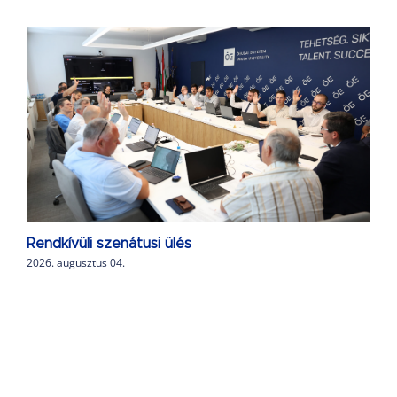
Rendkívüli szenátusi ülés
2026. augusztus 04.