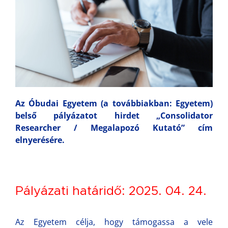
Az Óbudai Egyetem (a továbbiakban: Egyetem)
belső pályázatot hirdet „Consolidator
Researcher / Megalapozó Kutató” cím
elnyerésére.
Pályázati határidő: 2025. 04. 24.
Az Egyetem célja, hogy támogassa a vele