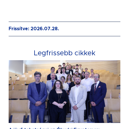
Frissítve: 2026.07.28.
Legfrissebb cikkek