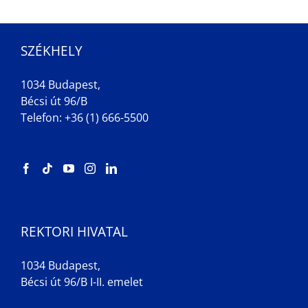
SZÉKHELY
1034 Budapest,
Bécsi út 96/B
Telefon: +36 (1) 666-5500
REKTORI HIVATAL
1034 Budapest,
Bécsi út 96/B I-II. emelet