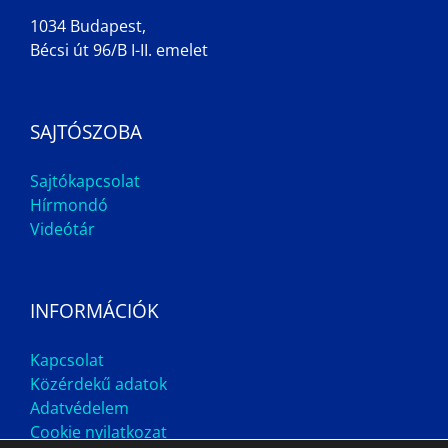
1034 Budapest,
Bécsi út 96/B I-II. emelet
SAJTÓSZOBA
Sajtókapcsolat
Hírmondó
Videótár
INFORMÁCIÓK
Kapcsolat
Közérdekű adatok
Adatvédelem
Cookie nyilatkozat