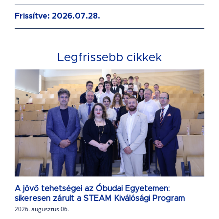
Frissítve: 2026.07.28.
Legfrissebb cikkek
A jövő tehetségei az Óbudai Egyetemen:
sikeresen zárult a STEAM Kiválósági Program
2026. augusztus 06.