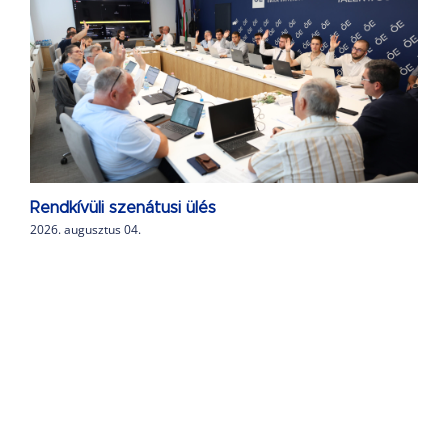
Rendkívüli szenátusi ülés
2026. augusztus 04.