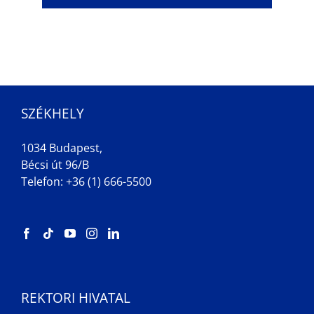
SZÉKHELY
1034 Budapest,
Bécsi út 96/B
Telefon: +36 (1) 666-5500
REKTORI HIVATAL