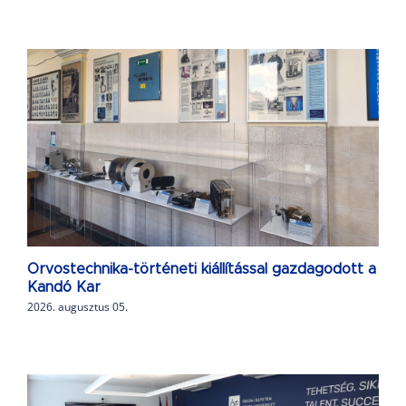
Orvostechnika-történeti kiállítással gazdagodott a
Kandó Kar
2026. augusztus 05.