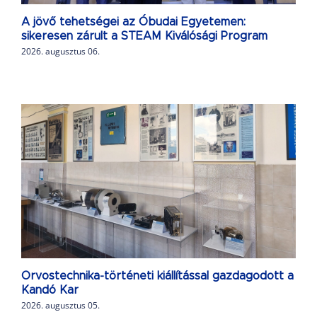
A jövő tehetségei az Óbudai Egyetemen:
sikeresen zárult a STEAM Kiválósági Program
2026. augusztus 06.
Orvostechnika-történeti kiállítással gazdagodott a
Kandó Kar
2026. augusztus 05.