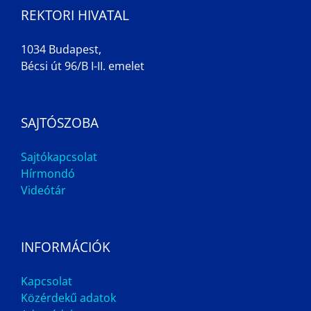
REKTORI HIVATAL
1034 Budapest,
Bécsi út 96/B I-II. emelet
SAJTÓSZOBA
Sajtókapcsolat
Hírmondó
Videótár
INFORMÁCIÓK
Kapcsolat
Közérdekű adatok