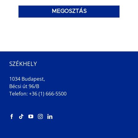
MEGOSZTÁS
SZÉKHELY
1034 Budapest,
Bécsi út 96/B
Telefon: +36 (1) 666-5500