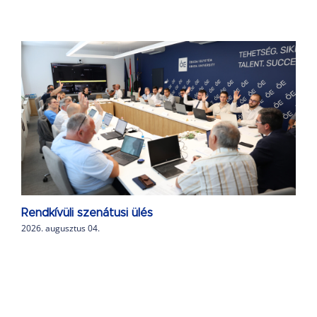
Rendkívüli szenátusi ülés
2026. augusztus 04.