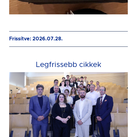
Frissítve: 2026.07.28.
Legfrissebb cikkek