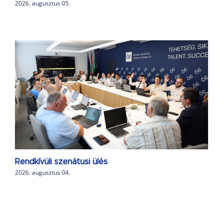
2026. augusztus 05.
Rendkívüli szenátusi ülés
2026. augusztus 04.