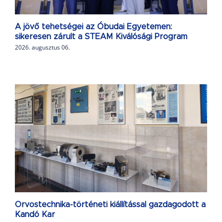
A jövő tehetségei az Óbudai Egyetemen:
sikeresen zárult a STEAM Kiválósági Program
2026. augusztus 06.
Orvostechnika-történeti kiállítással gazdagodott a
Kandó Kar