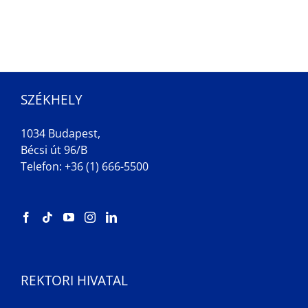
SZÉKHELY
1034 Budapest,
Bécsi út 96/B
Telefon: +36 (1) 666-5500
REKTORI HIVATAL