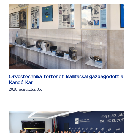
Orvostechnika-történeti kiállítással gazdagodott a
Kandó Kar
2026. augusztus 05.