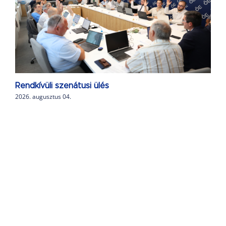
Rendkívüli szenátusi ülés
2026. augusztus 04.