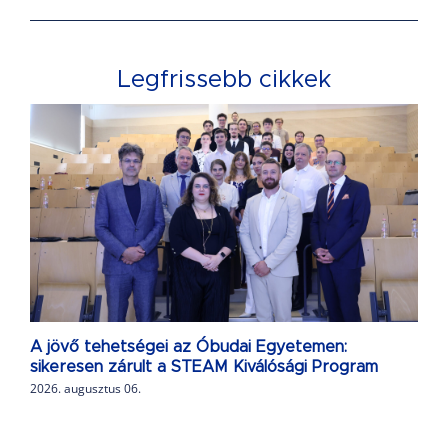
Legfrissebb cikkek
A jövő tehetségei az Óbudai Egyetemen:
sikeresen zárult a STEAM Kiválósági Program
2026. augusztus 06.