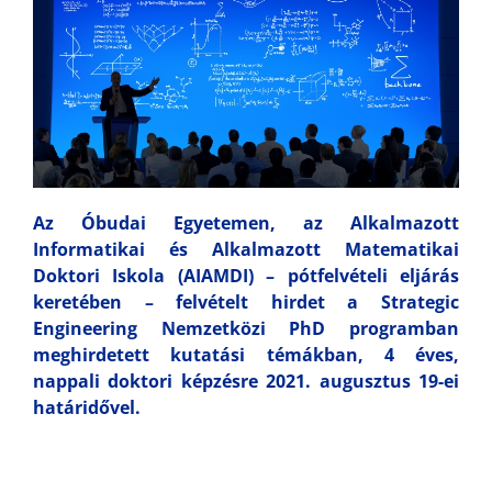
Az Óbudai Egyetemen, az Alkalmazott
Informatikai és Alkalmazott Matematikai
Doktori Iskola (AIAMDI) – pótfelvételi eljárás
keretében – felvételt hirdet a Strategic
Engineering Nemzetközi PhD programban
meghirdetett kutatási témákban, 4 éves,
nappali doktori képzésre 2021. augusztus 19-ei
határidővel.