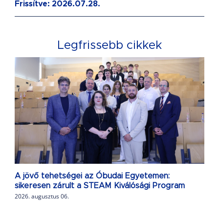
Frissítve: 2026.07.28.
Legfrissebb cikkek
A jövő tehetségei az Óbudai Egyetemen:
sikeresen zárult a STEAM Kiválósági Program
2026. augusztus 06.