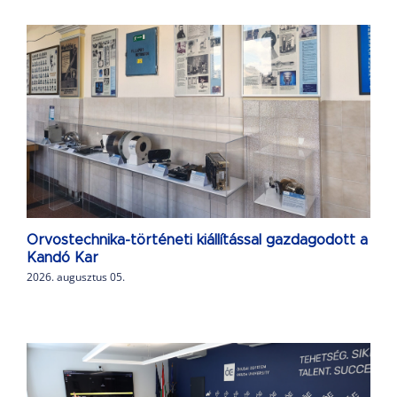
Orvostechnika-történeti kiállítással gazdagodott a
Kandó Kar
2026. augusztus 05.