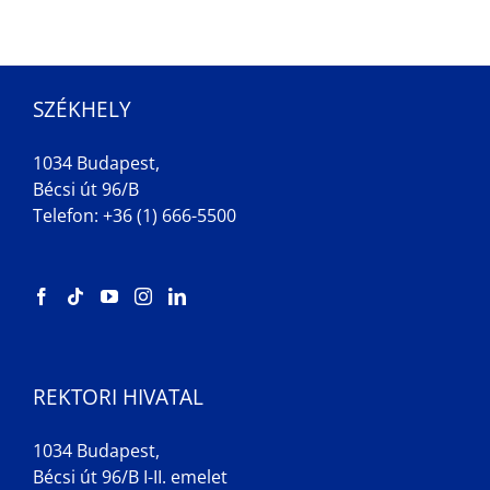
SZÉKHELY
1034 Budapest,
Bécsi út 96/B
Telefon: +36 (1) 666-5500
REKTORI HIVATAL
1034 Budapest,
Bécsi út 96/B I-II. emelet