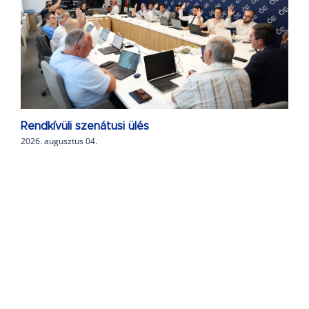
Rendkívüli szenátusi ülés
2026. augusztus 04.