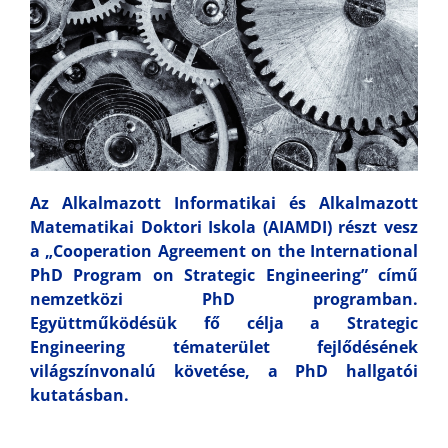
Az Alkalmazott Informatikai és Alkalmazott
Matematikai Doktori Iskola (AIAMDI) részt vesz
a „Cooperation Agreement on the International
PhD Program on Strategic Engineering” című
nemzetközi PhD programban.
Együttműködésük fő célja a Strategic
Engineering tématerület fejlődésének
világszínvonalú követése, a PhD hallgatói
kutatásban.