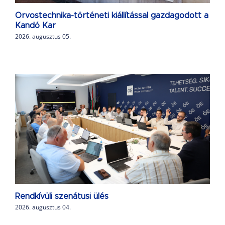
Orvostechnika-történeti kiállítással gazdagodott a
Kandó Kar
2026. augusztus 05.
Rendkívüli szenátusi ülés
2026. augusztus 04.