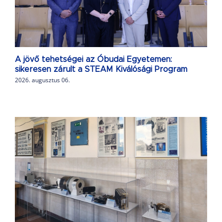
A jövő tehetségei az Óbudai Egyetemen:
sikeresen zárult a STEAM Kiválósági Program
2026. augusztus 06.