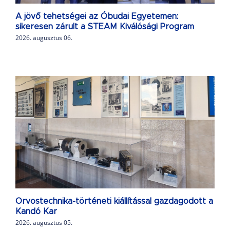
A jövő tehetségei az Óbudai Egyetemen:
sikeresen zárult a STEAM Kiválósági Program
2026. augusztus 06.
Orvostechnika-történeti kiállítással gazdagodott a
Kandó Kar
2026. augusztus 05.