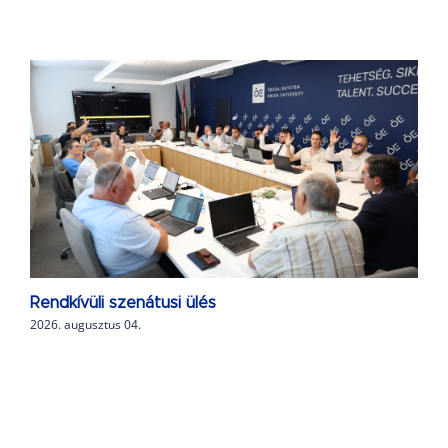
Rendkívüli szenátusi ülés
2026. augusztus 04.