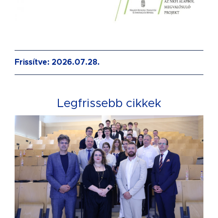
Frissítve: 2026.07.28.
Legfrissebb cikkek