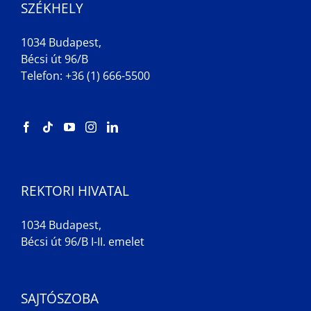
SZÉKHELY
1034 Budapest,
Bécsi út 96/B
Telefon: +36 (1) 666-5500
REKTORI HIVATAL
1034 Budapest,
Bécsi út 96/B I-II. emelet
SAJTÓSZOBA