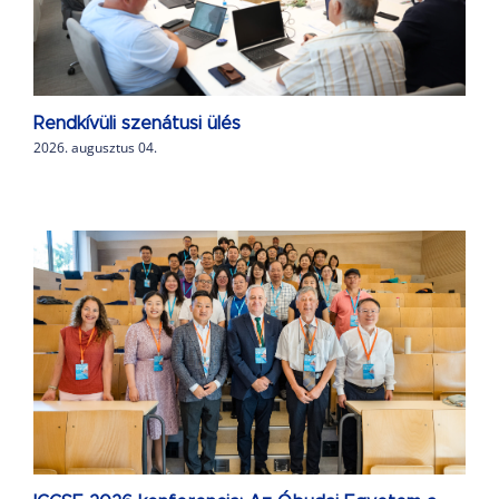
Rendkívüli szenátusi ülés
2026. augusztus 04.