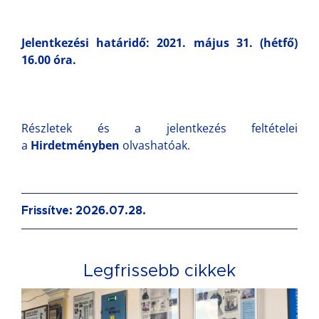
Jelentkezési határidő: 2021. május 31. (hétfő)
16.00 óra.
Részletek és a jelentkezés feltételei
a
Hirdetményben
olvashatóak.
Frissítve: 2026.07.28.
Legfrissebb cikkek