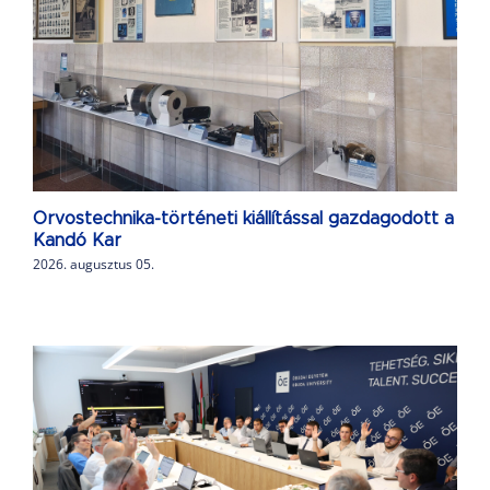
Orvostechnika-történeti kiállítással gazdagodott a
Kandó Kar
2026. augusztus 05.