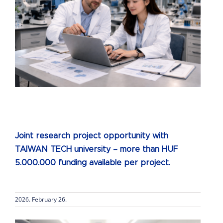
Joint research project opportunity with
TAIWAN TECH university – more than HUF
5.000.000 funding available per project.
2026. February 26.