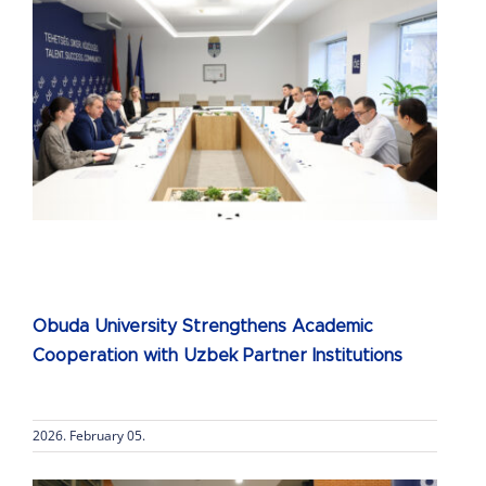
Obuda University Strengthens Academic
Cooperation with Uzbek Partner Institutions
2026. February 05.