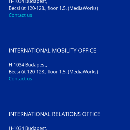
H-1034 Budapest,
Bécsi út 120-128., floor 1.5. (MediaWorks)
Contact us
INTERNATIONAL MOBILITY OFFICE
H-1034 Budapest,
Bécsi út 120-128., floor 1.5. (MediaWorks)
Contact us
INTERNATIONAL RELATIONS OFFICE
H-1034 Budapest,