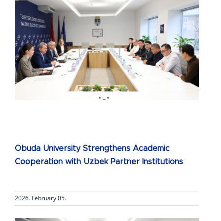
Obuda University Strengthens Academic
Cooperation with Uzbek Partner Institutions
2026. February 05.