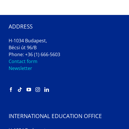
ADDRESS
H-1034 Budapest,
Bécsi út 96/B
Phone: +36 (1) 666-5603
Contact form
Newsletter
INTERNATIONAL EDUCATION OFFICE