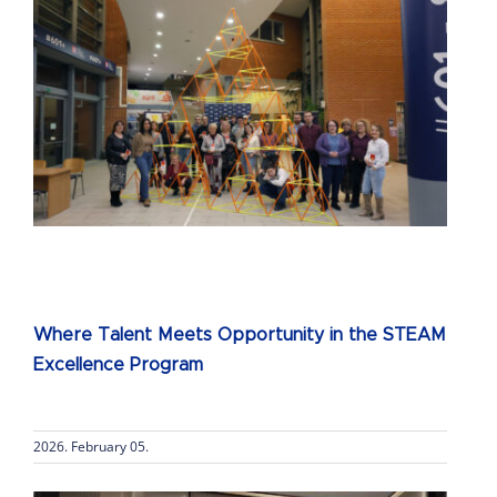
Where Talent Meets Opportunity in the STEAM
Excellence Program
2026. February 05.