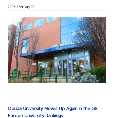
2026. February 03.
Obuda University Moves Up Again in the QS
Europe University Rankings