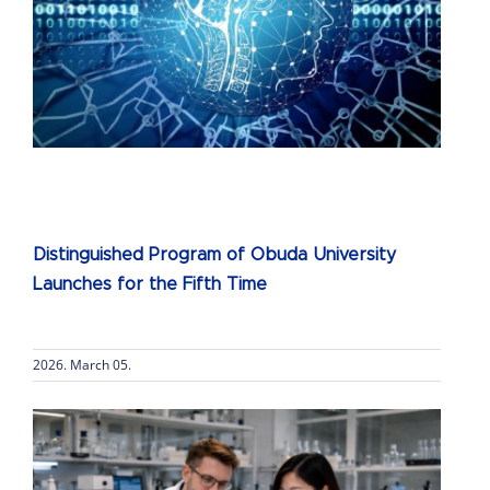
Distinguished Program of Obuda University
Launches for the Fifth Time
2026. March 05.