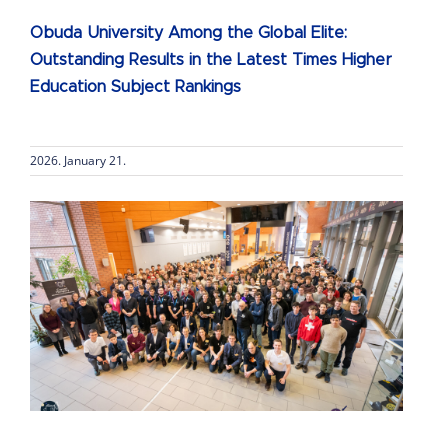
Obuda University Among the Global Elite:
Outstanding Results in the Latest Times Higher
Education Subject Rankings
2026. January 21.