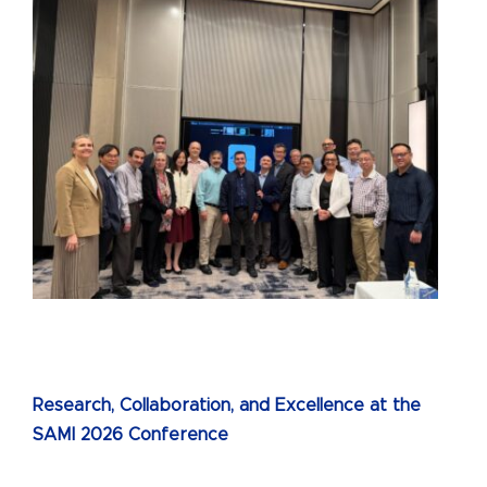
I
Research, Collaboration, and Excellence at the
SAMI 2026 Conference