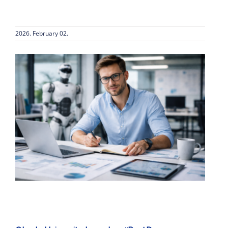
2026. February 02.