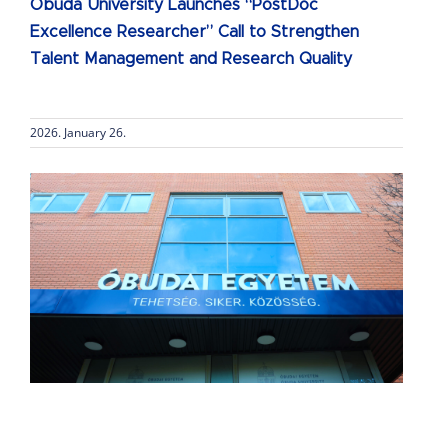
Obuda University Launches “PostDoc
Excellence Researcher” Call to Strengthen
Talent Management and Research Quality
2026. January 26.