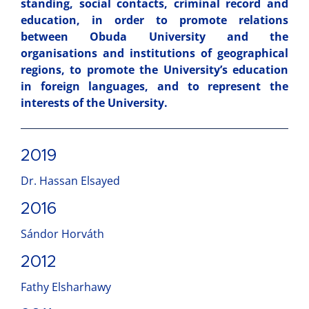
standing, social contacts, criminal record and
education, in order to promote relations
between Obuda University and the
organisations and institutions of geographical
regions, to promote the University’s education
in foreign languages, and to represent the
interests of the University.
2019
Dr. Hassan Elsayed
2016
Sándor Horváth
2012
Fathy Elsharhawy