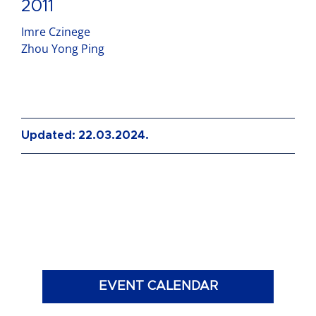
2011
Imre Czinege
Zhou Yong Ping
Updated: 22.03.2024.
EVENT CALENDAR