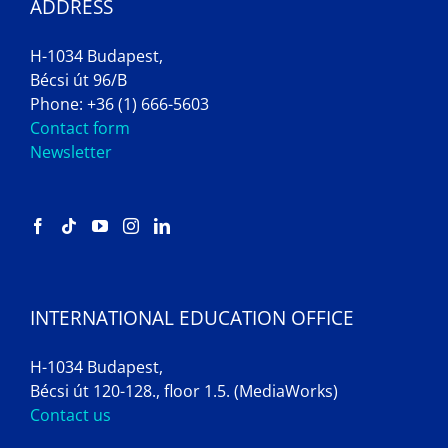
ADDRESS
H-1034 Budapest,
Bécsi út 96/B
Phone: +36 (1) 666-5603
Contact form
Newsletter
INTERNATIONAL EDUCATION OFFICE
H-1034 Budapest,
Bécsi út 120-128., floor 1.5. (MediaWorks)
Contact us