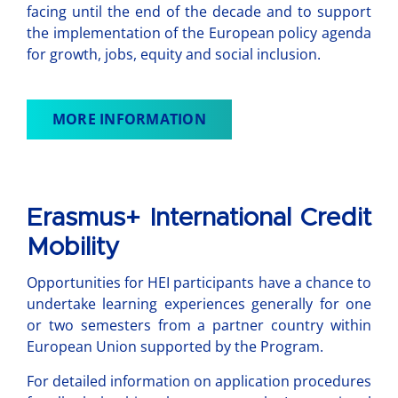
facing until the end of the decade and to support
the implementation of the European policy agenda
for growth, jobs, equity and social inclusion.
MORE INFORMATION
Erasmus+ International Credit
Mobility
Opportunities for HEI participants have a chance to
undertake learning experiences generally for one
or two semesters from a partner country within
European Union supported by the Program.
For detailed information on application procedures