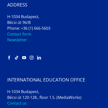
ADDRESS
H-1034 Budapest,
Bécsi út 96/B
Phone: +36 (1) 666-5603
Contact form
Newsletter
INTERNATIONAL EDUCATION OFFICE
H-1034 Budapest,
Bécsi út 120-128., floor 1.5. (MediaWorks)
Contact us