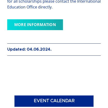
for all scholarships please contact the International
Education Office directly.
MORE INFORMATION
Updated: 04.06.2024.
EVENT CALENDAR