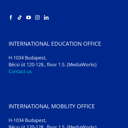
INTERNATIONAL EDUCATION OFFICE
H-1034 Budapest,
Bécsi út 120-128., floor 1.5. (MediaWorks)
Contact us
INTERNATIONAL MOBILITY OFFICE
H-1034 Budapest,
Bécsi út 120-128., floor 1.5. (MediaWorks)