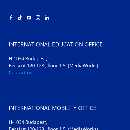
INTERNATIONAL EDUCATION OFFICE
H-1034 Budapest,
Bécsi út 120-128., floor 1.5. (MediaWorks)
Contact us
INTERNATIONAL MOBILITY OFFICE
H-1034 Budapest,
Bécsi út 120-128., floor 1.5. (MediaWorks)