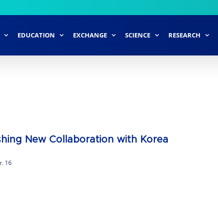
EDUCATION
EXCHANGE
SCIENCE
RESEARCH
shing New Collaboration with Korea
r. 16