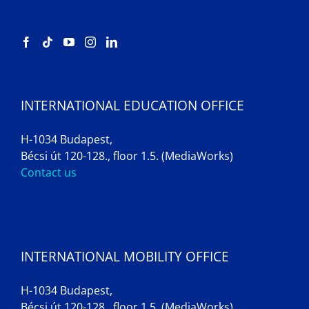
INTERNATIONAL EDUCATION OFFICE
H-1034 Budapest,
Bécsi út 120-128., floor 1.5. (MediaWorks)
Contact us
INTERNATIONAL MOBILITY OFFICE
H-1034 Budapest,
Bécsi út 120-128., floor 1.5. (MediaWorks)