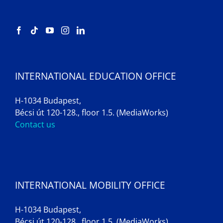
INTERNATIONAL EDUCATION OFFICE
H-1034 Budapest,
Bécsi út 120-128., floor 1.5. (MediaWorks)
Contact us
INTERNATIONAL MOBILITY OFFICE
H-1034 Budapest,
Bécsi út 120-128., floor 1.5. (MediaWorks)