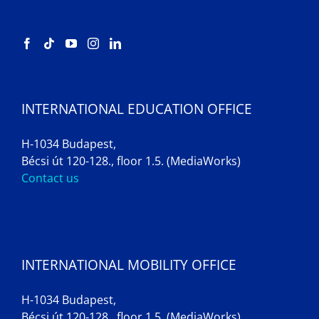
INTERNATIONAL EDUCATION OFFICE
H-1034 Budapest,
Bécsi út 120-128., floor 1.5. (MediaWorks)
Contact us
INTERNATIONAL MOBILITY OFFICE
H-1034 Budapest,
Bécsi út 120-128., floor 1.5. (MediaWorks)