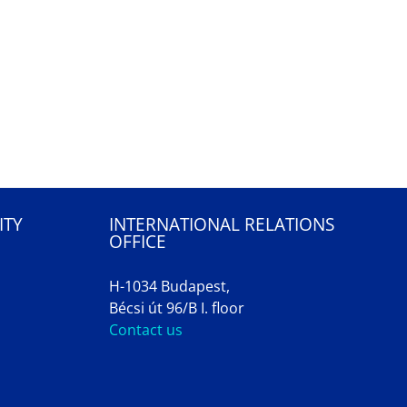
ITY
INTERNATIONAL RELATIONS
OFFICE
H-1034 Budapest,
Bécsi út 96/B I. floor
Contact us