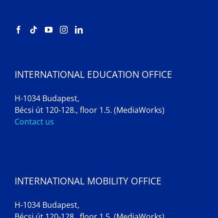
INTERNATIONAL EDUCATION OFFICE
H-1034 Budapest,
Bécsi út 120-128., floor 1.5. (MediaWorks)
Contact us
INTERNATIONAL MOBILITY OFFICE
H-1034 Budapest,
Bécsi út 120-128., floor 1.5. (MediaWorks)