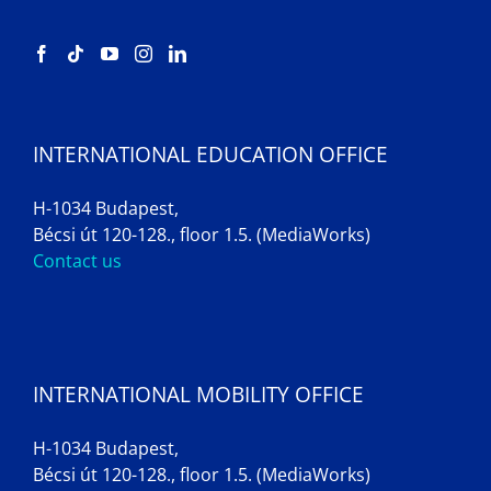
INTERNATIONAL EDUCATION OFFICE
H-1034 Budapest,
Bécsi út 120-128., floor 1.5. (MediaWorks)
Contact us
INTERNATIONAL MOBILITY OFFICE
H-1034 Budapest,
Bécsi út 120-128., floor 1.5. (MediaWorks)