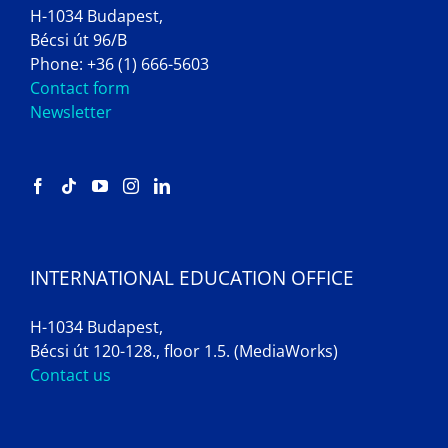
H-1034 Budapest,
Bécsi út 96/B
Phone: +36 (1) 666-5603
Contact form
Newsletter
INTERNATIONAL EDUCATION OFFICE
H-1034 Budapest,
Bécsi út 120-128., floor 1.5. (MediaWorks)
Contact us