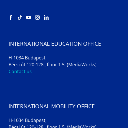
INTERNATIONAL EDUCATION OFFICE
H-1034 Budapest,
Bécsi út 120-128., floor 1.5. (MediaWorks)
Contact us
INTERNATIONAL MOBILITY OFFICE
H-1034 Budapest,
Bécsi út 120-128., floor 1.5. (MediaWorks)