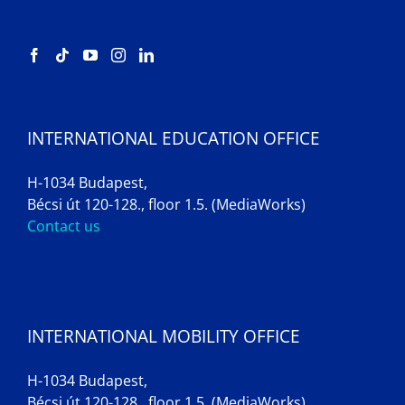
INTERNATIONAL EDUCATION OFFICE
H-1034 Budapest,
Bécsi út 120-128., floor 1.5. (MediaWorks)
Contact us
INTERNATIONAL MOBILITY OFFICE
H-1034 Budapest,
Bécsi út 120-128., floor 1.5. (MediaWorks)