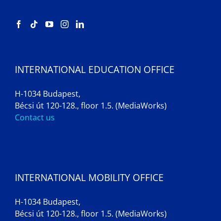
INTERNATIONAL EDUCATION OFFICE
H-1034 Budapest,
Bécsi út 120-128., floor 1.5. (MediaWorks)
Contact us
INTERNATIONAL MOBILITY OFFICE
H-1034 Budapest,
Bécsi út 120-128., floor 1.5. (MediaWorks)