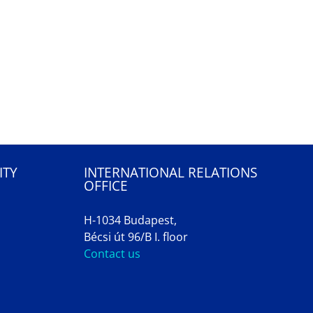
ITY
INTERNATIONAL RELATIONS
OFFICE
H-1034 Budapest,
Bécsi út 96/B I. floor
Contact us