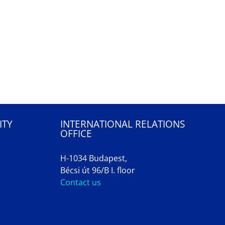
ITY
INTERNATIONAL RELATIONS
OFFICE
H-1034 Budapest,
Bécsi út 96/B I. floor
Contact us