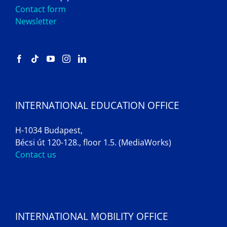
Contact form
Newsletter
INTERNATIONAL EDUCATION OFFICE
H-1034 Budapest,
Bécsi út 120-128., floor 1.5. (MediaWorks)
Contact us
INTERNATIONAL MOBILITY OFFICE