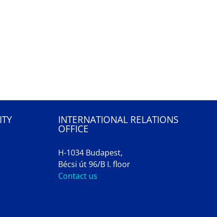
ITY
INTERNATIONAL RELATIONS
OFFICE
H-1034 Budapest,
Bécsi út 96/B I. floor
Contact us