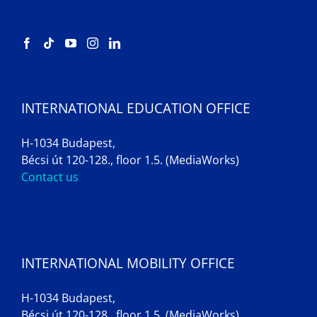
INTERNATIONAL EDUCATION OFFICE
H-1034 Budapest,
Bécsi út 120-128., floor 1.5. (MediaWorks)
Contact us
INTERNATIONAL MOBILITY OFFICE
H-1034 Budapest,
Bécsi út 120-128., floor 1.5. (MediaWorks)