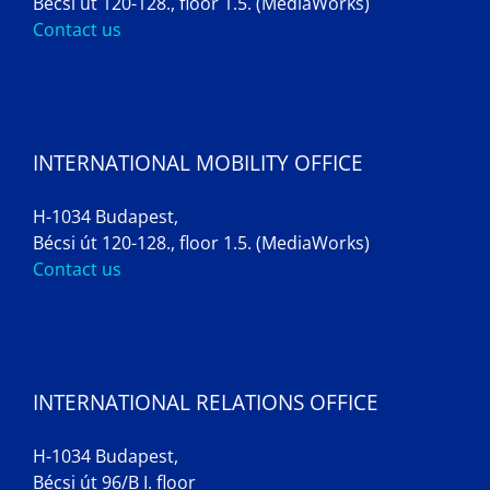
Bécsi út 120-128., floor 1.5. (MediaWorks)
Contact us
INTERNATIONAL MOBILITY OFFICE
H-1034 Budapest,
Bécsi út 120-128., floor 1.5. (MediaWorks)
Contact us
INTERNATIONAL RELATIONS OFFICE
H-1034 Budapest,
Bécsi út 96/B I. floor