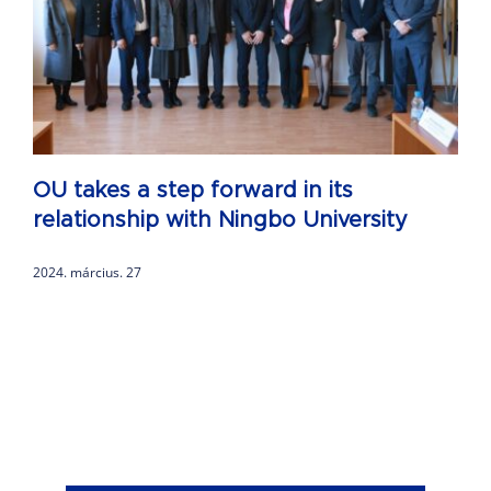
OU takes a step forward in its
relationship with Ningbo University
2024. március. 27