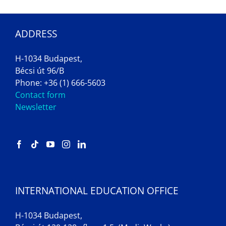
ADDRESS
H-1034 Budapest,
Bécsi út 96/B
Phone: +36 (1) 666-5603
Contact form
Newsletter
INTERNATIONAL EDUCATION OFFICE
H-1034 Budapest,