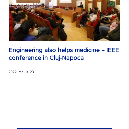
Engineering also helps medicine – IEEE
conference in Cluj-Napoca
2022. május. 23