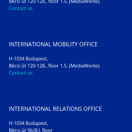
Bécsi út 120-128., floor 1.5. (MediaWorks)
Contact us
INTERNATIONAL MOBILITY OFFICE
H-1034 Budapest,
Bécsi út 120-128., floor 1.5. (MediaWorks)
Contact us
INTERNATIONAL RELATIONS OFFICE
H-1034 Budapest,
Bécsi út 96/B I. floor