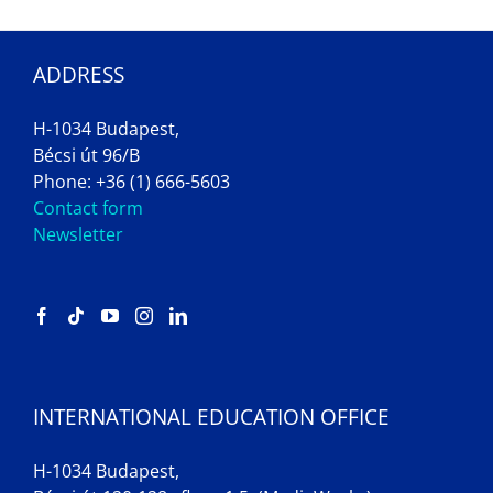
ADDRESS
H-1034 Budapest,
Bécsi út 96/B
Phone: +36 (1) 666-5603
Contact form
Newsletter
INTERNATIONAL EDUCATION OFFICE
H-1034 Budapest,