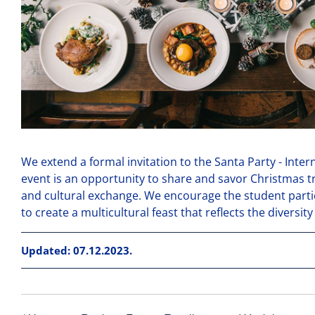
We extend a formal invitation to the Santa Party - Inter
event is an opportunity to share and savor Christmas tr
and cultural exchange. We encourage the student partic
to create a multicultural feast that reflects the diversity
Updated: 07.12.2023.