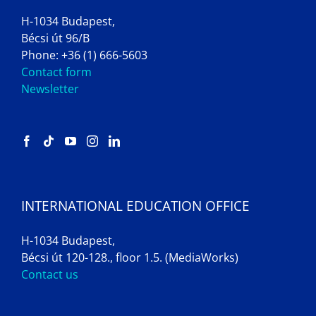
H-1034 Budapest,
Bécsi út 96/B
Phone: +36 (1) 666-5603
Contact form
Newsletter
INTERNATIONAL EDUCATION OFFICE
H-1034 Budapest,
Bécsi út 120-128., floor 1.5. (MediaWorks)
Contact us