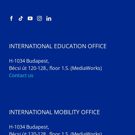
INTERNATIONAL EDUCATION OFFICE
H-1034 Budapest,
Bécsi út 120-128., floor 1.5. (MediaWorks)
Contact us
INTERNATIONAL MOBILITY OFFICE
H-1034 Budapest,
Bécsi út 120-128., floor 1.5. (MediaWorks)