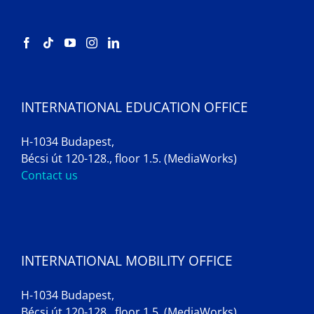
INTERNATIONAL EDUCATION OFFICE
H-1034 Budapest,
Bécsi út 120-128., floor 1.5. (MediaWorks)
Contact us
INTERNATIONAL MOBILITY OFFICE
H-1034 Budapest,
Bécsi út 120-128., floor 1.5. (MediaWorks)